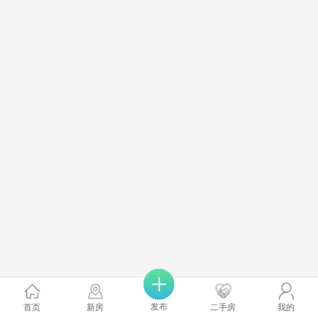
发布
首页
新房
二手房
我的