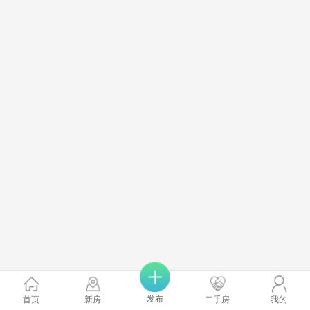
发布
首页
新房
二手房
我的