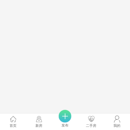
发布
首页
新房
二手房
我的