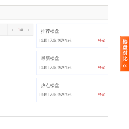
1
/0
推荐楼盘
[全国]
天业·悦湖名苑
待定
最新楼盘
[全国]
天业·悦湖名苑
待定
热点楼盘
[全国]
天业·悦湖名苑
待定